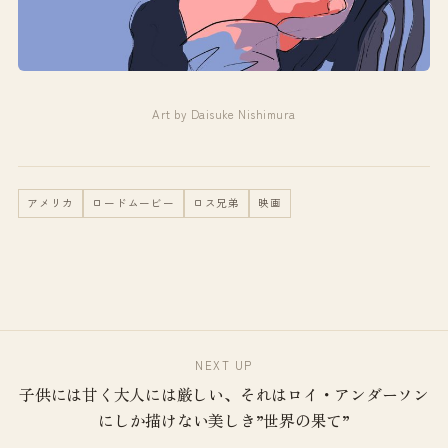
Art by Daisuke Nishimura
アメリカ
ロードムービー
ロス兄弟
映画
NEXT UP
子供には甘く大人には厳しい、それはロイ・アンダーソン
にしか描けない美しき”世界の果て”