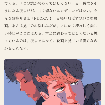
でくる。「この旅が終わってほしくない」と一瞬泣きそ
うになる彼らだが、甘く切ないエンディングはない。そ
んな気持ちさえ「FUCKだ！」と笑い飛ばすのがこの映
画。あとは見てのお楽しみだが、とにかく清々しく美し
い時間がここにはある。本当に終わってほしくないと思
っているのは、彼らではなく、映画を見ている僕らなの
かもしれない。