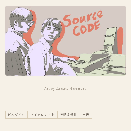
Art by Daisuke Nishimura
ビルゲイツ
マイクロソフト
神経多様性
自伝