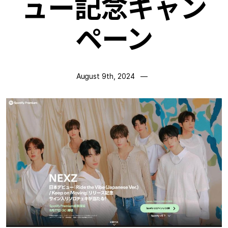
ュー記念キャン
ペーン
August 9th, 2024
—