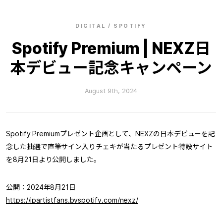
DIGITAL / SPOTIFY
Spotify Premium | NEXZ日
本デビュー記念キャンペーン
August 9th, 2024
Spotify Premiumプレゼント企画として、NEXZの日本デビューを記
念した抽選で直筆サイン入りチェキが当たるプレゼント特設サイト
を8月21日より公開しました。
公開：2024年8月21日
https://jpartistfans.byspotify.com/nexz/