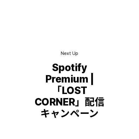
Next Up
Spotify
Premium |
「LOST
CORNER」配信
キャンペーン