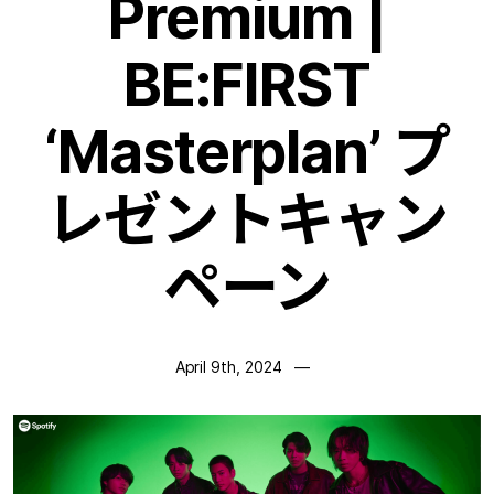
Premium |
BE:FIRST
‘Masterplan’ プ
レゼントキャン
ペーン
April 9th, 2024
—