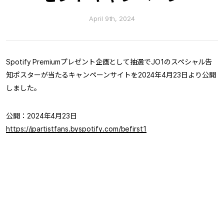
April 9th, 2024
Spotify Premiumプレゼント企画として抽選でJO1のスペシャル告
知ポスターが当たるキャンペーンサイトを2024年4月23日より公開
しました。
公開：2024年4月23日
https://jpartistfans.byspotify.com/befirst1