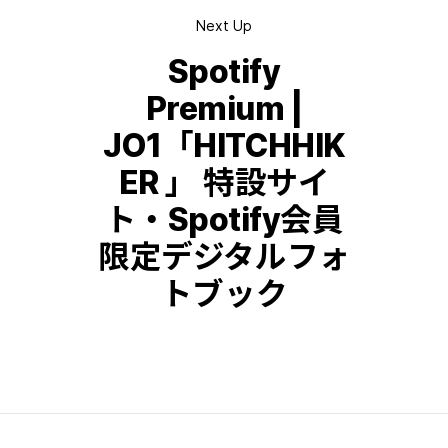
Next Up
Spotify
Premium |
JO1「HITCHHIK
ER 」 特設サイ
ト・Spotify会員
限定デジタルフォ
トブック