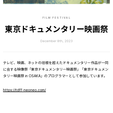
FILM FESTIVAL
東京ドキュメンタリー映画祭
December 8th, 2023
テレビ、映画、ネットの垣根を超えたドキュメンタリー作品が一同
に会する映像祭「東京ドキュメンタリー映画祭」「東京ドキュメン
タリー映画祭 in OSAKA」のプログラマーとして参加しています。
https://tdff-neoneo.com/