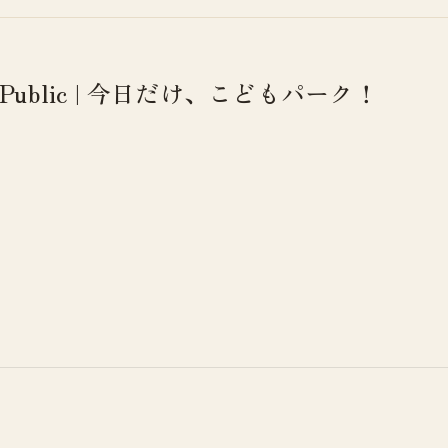
e-Public | 今日だけ、こどもパーク！