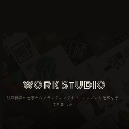
WORK STUDIO
映画関連の仕事からブランディングまで、さまざまな仕事を行っ
てきました。