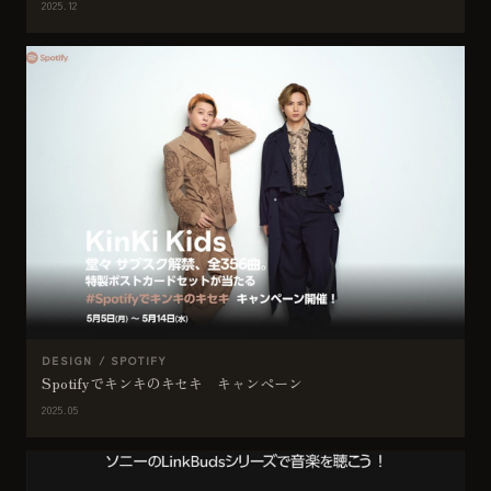
2025.12
DESIGN / SPOTIFY
Spotifyでキンキのキセキ キャンペーン
2025.05