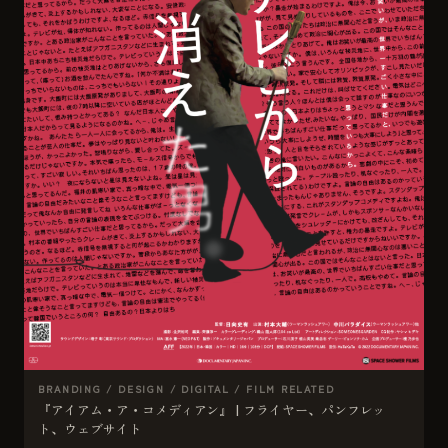
BRANDING / DESIGN / DIGITAL / FILM RELATED
『アイアム・ア・コメディアン』 | フライヤー、パンフレッ
ト、ウェブサイト