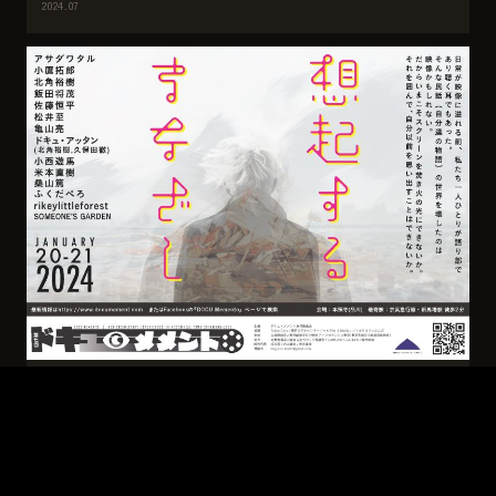
2024.07
BRANDING / DESIGN / FILM FESTIVAL
Docu Memento | ブランディング&デザイン
2024.01