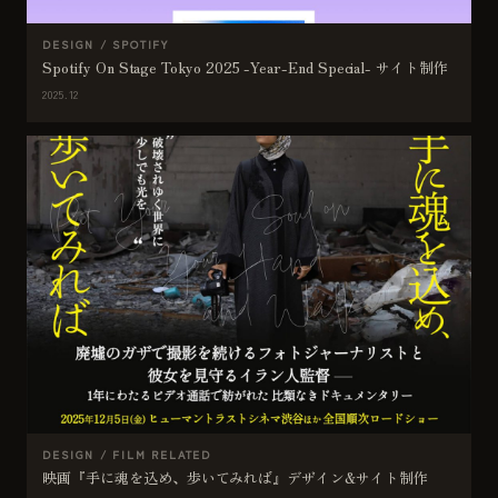
DESIGN / SPOTIFY
Spotify On Stage Tokyo 2025 -Year-End Special- サイト制作
2025.12
DESIGN / FILM RELATED
映画『手に魂を込め、歩いてみれば』デザイン&サイト制作